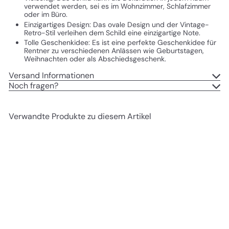
verwendet werden, sei es im Wohnzimmer, Schlafzimmer
oder im Büro.
Einzigartiges Design: Das ovale Design und der Vintage-
Retro-Stil verleihen dem Schild eine einzigartige Note.
Tolle Geschenkidee: Es ist eine perfekte Geschenkidee für
Rentner zu verschiedenen Anlässen wie Geburtstagen,
Weihnachten oder als Abschiedsgeschenk.
Versand Informationen
Noch fragen?
Verwandte Produkte zu diesem Artikel
In den Einkaufswagen legen