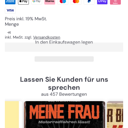
Preis inkl. 19% MwSt.
Menge
inkl. MwSt. zzgl.
Versandkosten
In den Einkaufswagen legen
Lassen Sie Kunden für uns
sprechen
aus 457 Bewertungen