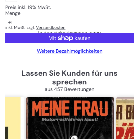
Preis inkl. 19% MwSt.
Menge
inkl. MwSt. zzgl.
Versandkosten
In den Einkaufswagen legen
Weitere Bezahlmöglichkeiten
Lassen Sie Kunden für uns
sprechen
aus 457 Bewertungen